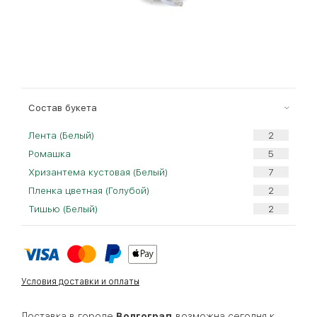
Cостав букета
Лента (Белый)
Ромашка
Хризантема кустовая (Белый)
Пленка цветная (Голубой)
Тишью (Белый)
Условия доставки и оплаты
Доставка в городе
Волгоград
возможна сегодня к