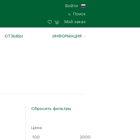
Войти
Поиск
Мой заказ
ОТЗЫВЫ
ИНФОРМАЦИЯ
Сбросить фильтры
Цена
100
2000