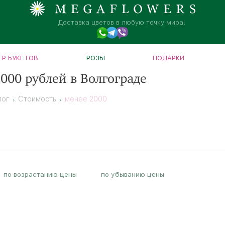
Доставка цветов в любую точку мира!
Р БУКЕТОВ
РОЗЫ
ПОДАРКИ
000 рублей в Волгограде
лог
Стоимость
менее 2000
по возрастанию цены
по убыванию цены