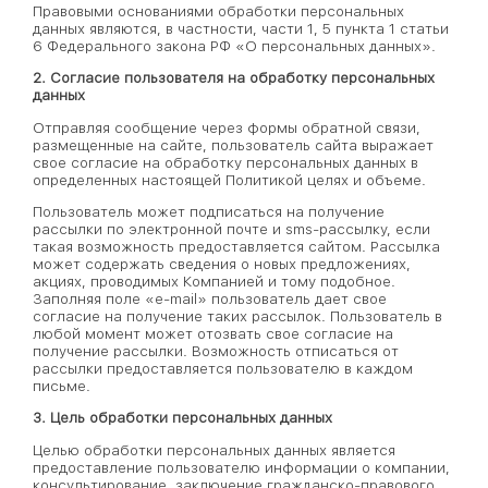
Правовыми основаниями обработки персональных
данных являются, в частности, части 1, 5 пункта 1 статьи
6 Федерального закона РФ «О персональных данных».
2. Согласие пользователя на обработку персональных
данных
Отправляя сообщение через формы обратной связи,
размещенные на сайте, пользователь сайта выражает
свое согласие на обработку персональных данных в
определенных настоящей Политикой целях и объеме.
Пользователь может подписаться на получение
рассылки по электронной почте и sms-рассылку, если
такая возможность предоставляется сайтом. Рассылка
может содержать сведения о новых предложениях,
акциях, проводимых Компанией и тому подобное.
Заполняя поле «e-mail» пользователь дает свое
согласие на получение таких рассылок. Пользователь в
любой момент может отозвать свое согласие на
получение рассылки. Возможность отписаться от
рассылки предоставляется пользователю в каждом
письме.
3. Цель обработки персональных данных
Целью обработки персональных данных является
предоставление пользователю информации о компании,
консультирование, заключение гражданско-правового