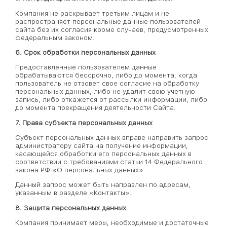
Компания не раскрывает третьим лицам и не
распространяет персональные данные пользователей
сайта без их согласия кроме случаев, предусмотренных
федеральным законом.
6. Срок обработки персональных данных
Предоставленные пользователем данные
обрабатываются бессрочно, либо до момента, когда
пользователь не отзовет свое согласие на обработку
персональных данных, либо не удалит свою учетную
запись, либо откажется от рассылки информации, либо
до момента прекращения деятельности Сайта.
7. Права субъекта персональных данных
Субъект персональных данных вправе направить запрос
администратору сайта на получение информации,
касающейся обработки его персональных данных в
соответствии с требованиями статьи 14 Федерального
закона РФ «О персональных данных».
Данный запрос может быть направлен по адресам,
указанным в разделе «Контакты».
8. Защита персональных данных
Компания принимает меры, необходимые и достаточные