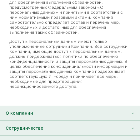
для обеспечения выполнения обязанностей,
предусмотренных Федеральным законом «О
персональных данных» и принятыми в соответствии с
ним нормативными правовыми актами. Компания
самостоятельно определяет состав и перечень мер,
необходимых и достаточных для обеспечения
выполнения таких обязанностей.
Доступ к персональным данным имеют только
уполномоченные сотрудники Компании. Все сотрудники
Компании, имеющие доступ к персональным данным,
должны придерживаться политики по обеспечению
конфиденциальности и защиты персональных данных. В
целях обеспечения конфиденциальности информации и
защиты персональных данных Компания поддерживает
соответствующую ИТ-среду и принимает все меры,
необходимые для предотвращения
несанкционированного доступа.
О компании
О нас
Сотрудничество
Отзывы