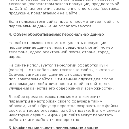
договора (посредством заказа продукции, предлагаемой
на Сайте), исполнения заключенного договора (доставка
продукции, предлагаемой на Сайте).
Если пользователь сайта просто просматривает сайт, то
персональные данные не обрабатываются.
4. Объем обрабатываемых персональных данных
На сайте пользователь может указать следующие
персональные данные: имя, псевдоним (логин), номер
телефона, адрес электронной почты, страна, город,
адрес.
На сайте используется технологии обработки куки
(cookie) — это небольшие текстовые файлы, в которые
браузер записывает данные с посещенных
пользователем сайтов. Эти данные служат для сбора
информации о действиях посетителей на сайте, для
улучшения качества его содержания и возможностей.
В любое время пользователь можете изменить
параметры в настройках своего браузера таким
образом, чтобы браузер перестал сохранять все файлы
cookie, а так же оповещал их об отправке. В этом случае
некоторые сервисы и функции сайта могут перестать
работать или работать некорректно.
5. Конфиденциальность персональных данных