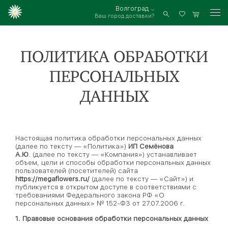
Волгоград
Ваш город доставки?
Войти
ПОЛИТИКА ОБРАБОТКИ
ПЕРСОНАЛЬНЫХ
ДАННЫХ
Настоящая политика обработки персональных данных
(далее по тексту — «Политика»)
ИП Семёнова
А.Ю
. (далее по тексту — «Компания») устанавливает
объем, цели и способы обработки персональных данных
пользователей (посетителей) сайта
https://megaflowers.ru/
(далее по тексту — «Сайт») и
публикуется в открытом доступе в соответствиями с
требованиями Федерального закона РФ «О
персональных данных» № 152-ФЗ от 27.07.2006 г.
1. Правовые основания обработки персональных данных