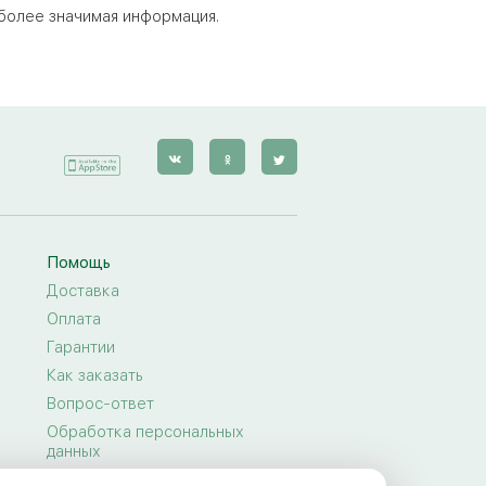
более значимая информация.
Помощь
Доставка
Оплата
Гарантии
Как заказать
Вопрос-ответ
Обработка персональных
данных
Договор-оферта