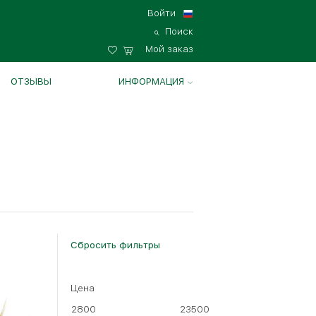
Войти
Поиск
Мой заказ
ОТЗЫВЫ
ИНФОРМАЦИЯ
Сбросить фильтры
Цена
2800
23500