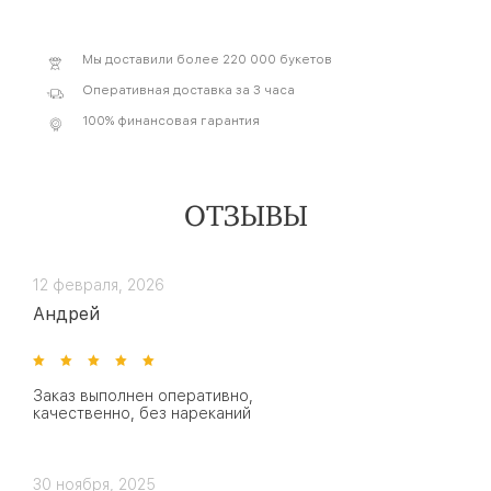
Мы доставили более 220 000 букетов
Оперативная доставка за 3 часа
100% финансовая гарантия
ОТЗЫВЫ
12 февраля, 2026
Андрей
Заказ выполнен оперативно,
качественно, без нареканий
30 ноября, 2025