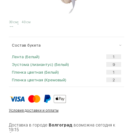
30 см
40 см
Cостав букета
Лента (Белый)
Эустома (лизиантус) (Белый)
Пленка цветная (Белый)
Пленка цветная (Кремовый)
Условия доставки и оплаты
Доставка в городе
Волгоград
возможна сегодня к
19:15